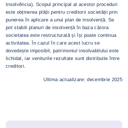
Insolvência). Scopul principal al acestor proceduri
este obținerea plății pentru creditorii societății prin
punerea în aplicare a unui plan de insolvență. Se
pot stabili planuri de insolvență în baza cărora
societatea este restructurată și își poate continua
activitatea. În cazul în care acest lucru se
dovedește imposibil, patrimoniul insolvabilului este
lichidat, iar veniturile rezultate sunt distribuite între
creditori.
Ultima actualizare: decembrie 2025