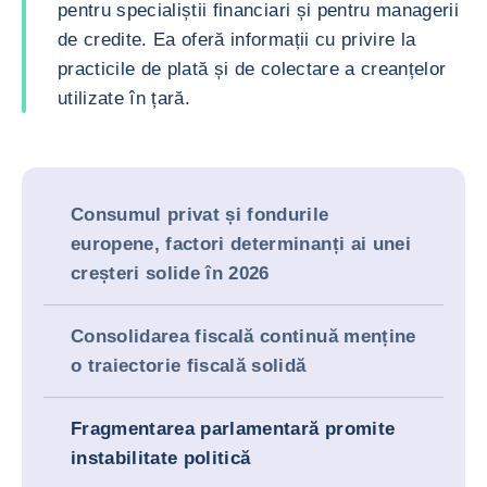
pentru specialiștii financiari și pentru managerii
de credite. Ea oferă informații cu privire la
practicile de plată și de colectare a creanțelor
utilizate în țară.
Consumul privat și fondurile
europene, factori determinanți ai unei
creșteri solide în 2026
Consolidarea fiscală continuă menține
o traiectorie fiscală solidă
Fragmentarea parlamentară promite
instabilitate politică