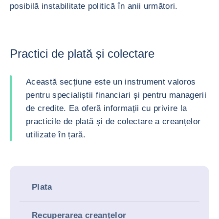
posibilă instabilitate politică în anii următori.
Practici de plată și colectare
Această secțiune este un instrument valoros
pentru specialiștii financiari și pentru managerii
de credite. Ea oferă informații cu privire la
practicile de plată și de colectare a creanțelor
utilizate în țară.
Plata
Recuperarea creanțelor