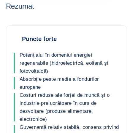
Rezumat
Puncte forte
Potențialul în domeniul energiei
regenerabile (hidroelectrică, eoliană și
fotovoltaică)
Absorbție peste medie a fondurilor
europene
Costuri reduse ale forței de muncă și o
industrie prelucrătoare în curs de
dezvoltare (produse alimentare,
electronice)
Guvernanță relativ stabilă, consens privind