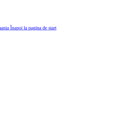
ania
Înapoi la pagina de start