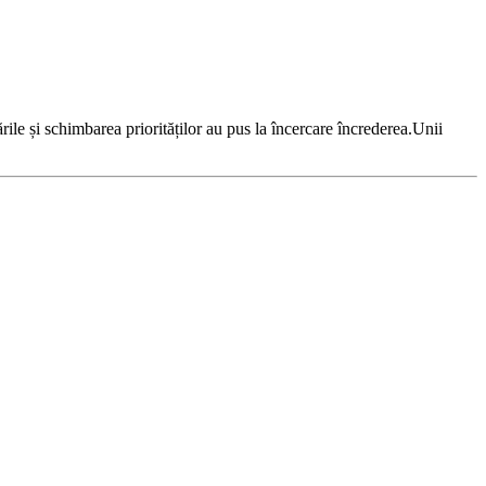
ile și schimbarea priorităților au pus la încercare încrederea.Unii