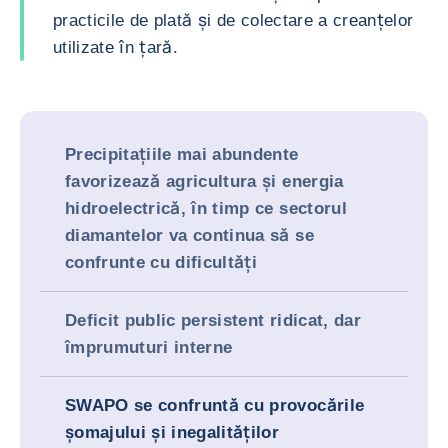
practicile de plată și de colectare a creanțelor
utilizate în țară.
Precipitațiile mai abundente
favorizează agricultura și energia
hidroelectrică, în timp ce sectorul
diamantelor va continua să se
confrunte cu dificultăți
Deficit public persistent ridicat, dar
împrumuturi interne
SWAPO se confruntă cu provocările
șomajului și inegalităților