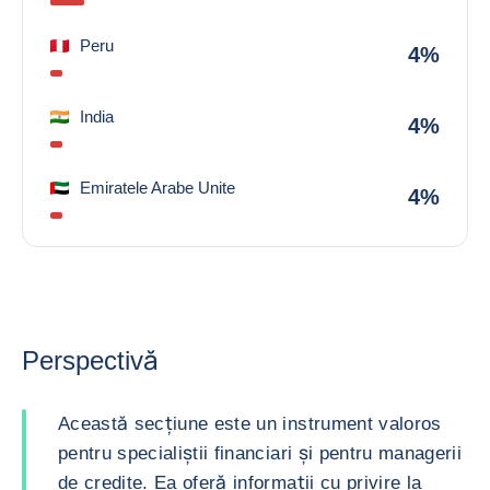
Peru
4%
India
4%
Emiratele Arabe Unite
4%
Perspectivă
Această secțiune este un instrument valoros
pentru specialiștii financiari și pentru managerii
de credite. Ea oferă informații cu privire la