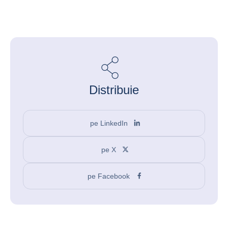
Distribuie
pe LinkedIn
pe X
pe Facebook