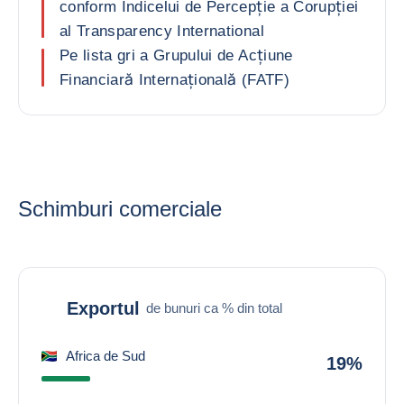
conform Indicelui de Percepție a Corupției
al Transparency International
Pe lista gri a Grupului de Acțiune
Financiară Internațională (FATF)
Schimburi comerciale
Exportul
de bunuri ca % din total
Africa de Sud
19%