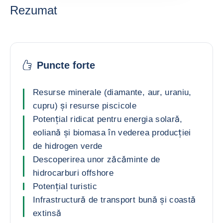
Rezumat
Puncte forte
Resurse minerale (diamante, aur, uraniu,
cupru) și resurse piscicole
Potențial ridicat pentru energia solară,
eoliană și biomasa în vederea producției
de hidrogen verde
Descoperirea unor zăcăminte de
hidrocarburi offshore
Potențial turistic
Infrastructură de transport bună și coastă
extinsă