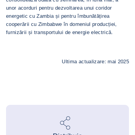
unor acorduri pentru dezvoltarea unui coridor
energetic cu Zambia și pentru îmbunătățirea
cooperării cu Zimbabwe în domeniul producției,
furnizării și transportului de energie electrică.
Ultima actualizare: mai 2025