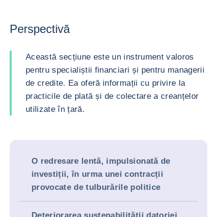
Perspectivă
Această secțiune este un instrument valoros
pentru specialiștii financiari și pentru managerii
de credite. Ea oferă informații cu privire la
practicile de plată și de colectare a creanțelor
utilizate în țară.
O redresare lentă, impulsionată de
investiții, în urma unei contracții
provocate de tulburările politice
Deteriorarea sustenabilității datoriei