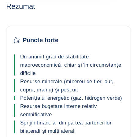
Rezumat
Puncte forte
Un anumit grad de stabilitate
macroeconomică, chiar și în circumstanțe
dificile
Resurse minerale (minereu de fier, aur,
cupru, uraniu) și pescuit
Potențialul energetic (gaz, hidrogen verde)
Resurse bugetare interne relativ
semnificative
Sprijin financiar din partea partenerilor
bilaterali și multilaterali