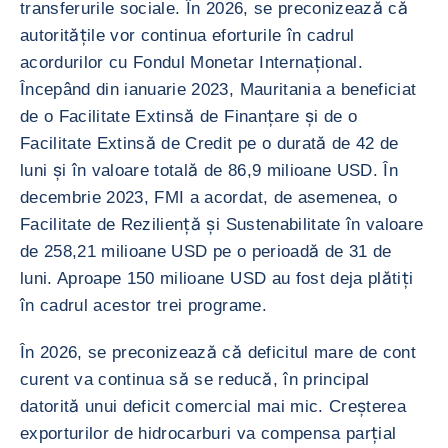
transferurile sociale. În 2026, se preconizează că
autoritățile vor continua eforturile în cadrul
acordurilor cu Fondul Monetar Internațional.
Începând din ianuarie 2023, Mauritania a beneficiat
de o Facilitate Extinsă de Finanțare și de o
Facilitate Extinsă de Credit pe o durată de 42 de
luni și în valoare totală de 86,9 milioane USD. În
decembrie 2023, FMI a acordat, de asemenea, o
Facilitate de Reziliență și Sustenabilitate în valoare
de 258,21 milioane USD pe o perioadă de 31 de
luni. Aproape 150 milioane USD au fost deja plătiți
în cadrul acestor trei programe.
În 2026, se preconizează că deficitul mare de cont
curent va continua să se reducă, în principal
datorită unui deficit comercial mai mic. Creșterea
exporturilor de hidrocarburi va compensa parțial