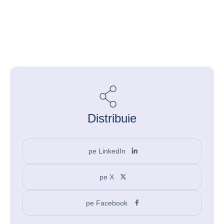
Distribuie
pe LinkedIn
pe X
pe Facebook