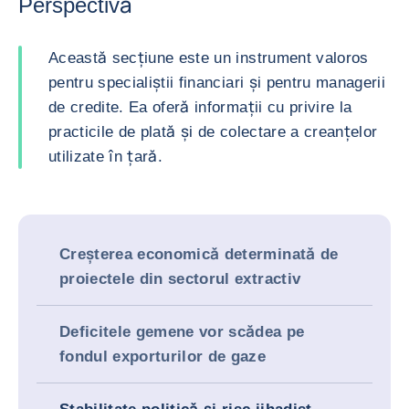
Perspectivă
Această secțiune este un instrument valoros
pentru specialiștii financiari și pentru managerii
de credite. Ea oferă informații cu privire la
practicile de plată și de colectare a creanțelor
utilizate în țară.
Creșterea economică determinată de
proiectele din sectorul extractiv
Deficitele gemene vor scădea pe
fondul exporturilor de gaze