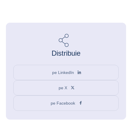
Distribuie
pe LinkedIn
pe X
pe Facebook