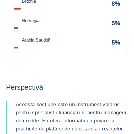
Letonia
8%
Norvegia
5%
Arabia Saudită
5%
Perspectivă
Această secțiune este un instrument valoros
pentru specialiștii financiari și pentru managerii
de credite. Ea oferă informații cu privire la
practicile de plată și de colectare a creanțelor