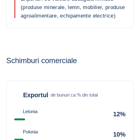
(produse minerale, lemn, mobilier, produse
agroalimentare, echipamente electrice)
Schimburi comerciale
Exportul
de bunuri ca % din total
Letonia
12%
Polonia
10%