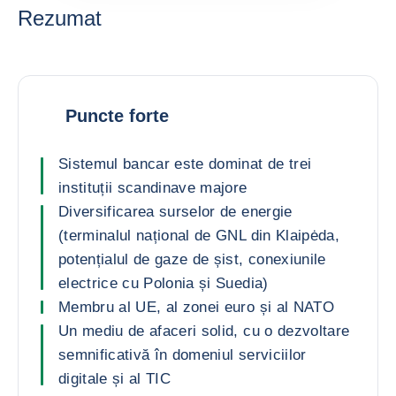
Rezumat
Puncte forte
Sistemul bancar este dominat de trei
instituții scandinave majore
Diversificarea surselor de energie
(terminalul național de GNL din Klaipėda,
potențialul de gaze de șist, conexiunile
electrice cu Polonia și Suedia)
Membru al UE, al zonei euro și al NATO
Un mediu de afaceri solid, cu o dezvoltare
semnificativă în domeniul serviciilor
digitale și al TIC