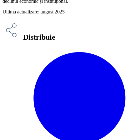
declinul economic și instituțional.
Ultima actualizare: august 2025
Distribuie