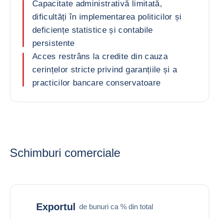
Capacitate administrativă limitată,
dificultăți în implementarea politicilor și
deficiențe statistice și contabile
persistente
Acces restrâns la credite din cauza
cerințelor stricte privind garanțiile și a
practicilor bancare conservatoare
Schimburi comerciale
Exportul
de bunuri ca % din total