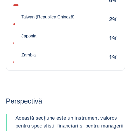
6%
Taiwan (Republica Chineză)
2%
Japonia
1%
Zambia
1%
Perspectivă
Această secțiune este un instrument valoros
pentru specialiștii financiari și pentru managerii