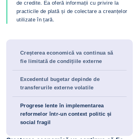
de credite. Ea oferă informații cu privire la
practicile de plată și de colectare a creanțelor
utilizate în țară.
Creșterea economică va continua să
fie limitată de condițiile externe
Excedentul bugetar depinde de
transferurile externe volatile
Progrese lente în implementarea
reformelor într-un context politic și
social fragil