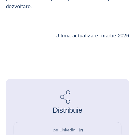
dezvoltare.
Ultima actualizare: martie 2026
Distribuie
pe LinkedIn