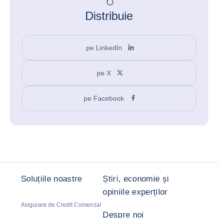
Distribuie
pe LinkedIn
pe X
pe Facebook
Soluțiile noastre
Știri, economie și
opiniile experților
Asigurare de Credit Comercial
Despre noi