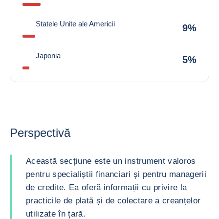
Statele Unite ale Americii
9%
Japonia
5%
Perspectivă
Această secțiune este un instrument valoros
pentru specialiștii financiari și pentru managerii
de credite. Ea oferă informații cu privire la
practicile de plată și de colectare a creanțelor
utilizate în țară.