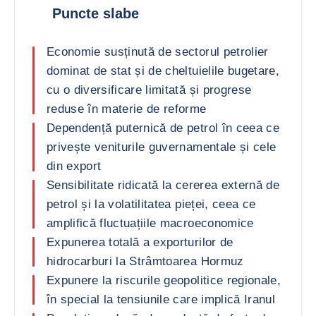
Puncte slabe
Economie susținută de sectorul petrolier
dominat de stat și de cheltuielile bugetare,
cu o diversificare limitată și progrese
reduse în materie de reforme
Dependență puternică de petrol în ceea ce
privește veniturile guvernamentale și cele
din export
Sensibilitate ridicată la cererea externă de
petrol și la volatilitatea pieței, ceea ce
amplifică fluctuațiile macroeconomice
Expunerea totală a exporturilor de
hidrocarburi la Strâmtoarea Hormuz
Expunere la riscurile geopolitice regionale,
în special la tensiunile care implică Iranul