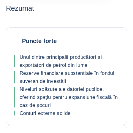
Rezumat
Puncte forte
Unul dintre principalii producători și
exportatori de petrol din lume
Rezerve financiare substanțiale în fondul
suveran de investiții
Niveluri scăzute ale datoriei publice,
oferind spațiu pentru expansiune fiscală în
caz de șocuri
Conturi externe solide