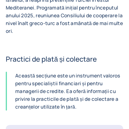
Mediteranei. Programată inițial pentru începutul
anului 2025, reuniunea Consiliului de cooperare la
nivel înalt greco-turc a fost amânată de mai multe
ori.
Practici de plată și colectare
Această secțiune este un instrument valoros
pentru specialiștii financiari și pentru
managerii de credite. Ea oferă informații cu
privire la practicile de plată și de colectare a
creanțelor utilizate în țară.