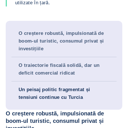
utilizate în țară.
O creștere robustă, impulsionată de
boom-ul turistic, consumul privat și
investițiile
O traiectorie fiscală solidă, dar un
deficit comercial ridicat
Un peisaj politic fragmentat și
tensiuni continue cu Turcia
O creștere robustă, impulsionată de
boom-ul turistic, consumul privat și