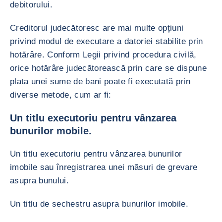
debitorului.
Creditorul judecătoresc are mai multe opțiuni
privind modul de executare a datoriei stabilite prin
hotărâre. Conform Legii privind procedura civilă,
orice hotărâre judecătorească prin care se dispune
plata unei sume de bani poate fi executată prin
diverse metode, cum ar fi:
Un titlu executoriu pentru vânzarea
bunurilor mobile.
Un titlu executoriu pentru vânzarea bunurilor
imobile sau înregistrarea unei măsuri de grevare
asupra bunului.
Un titlu de sechestru asupra bunurilor imobile.