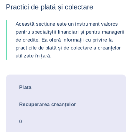
Practici de plată și colectare
Această secțiune este un instrument valoros
pentru specialiștii financiari și pentru managerii
de credite. Ea oferă informații cu privire la
practicile de plată și de colectare a creanțelor
utilizate în țară.
Plata
Recuperarea creanțelor
0