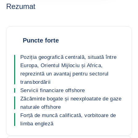
Rezumat
Puncte forte
Poziția geografică centrală, situată între
Europa, Orientul Mijlociu și Africa,
reprezintă un avantaj pentru sectorul
transbordării
Servicii financiare offshore
Zăcăminte bogate și neexploatate de gaze
naturale offshore
Forță de muncă calificată, vorbitoare de
limba engleză