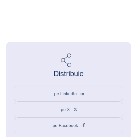
Distribuie
pe LinkedIn
pe X
pe Facebook