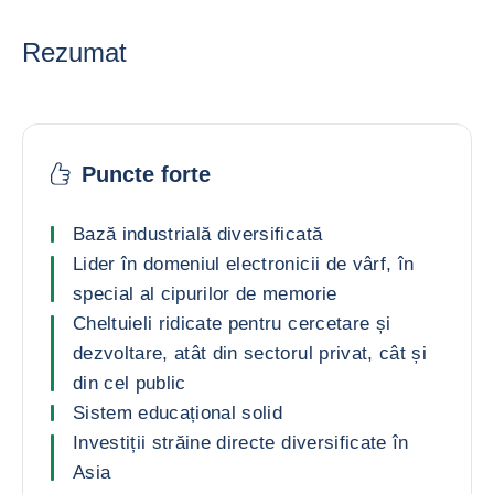
Rezumat
Puncte forte
Bază industrială diversificată
Lider în domeniul electronicii de vârf, în
special al cipurilor de memorie
Cheltuieli ridicate pentru cercetare și
dezvoltare, atât din sectorul privat, cât și
din cel public
Sistem educațional solid
Investiții străine directe diversificate în
Asia