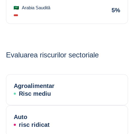
Arabia Saudită
5%
Evaluarea riscurilor sectoriale
Agroalimentar
Risc mediu
Auto
risc ridicat