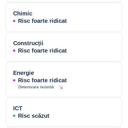
Chimic
Risc foarte ridicat
Construcții
Risc foarte ridicat
Energie
Risc foarte ridicat
Deteriorare recentă
ICT
Risc scăzut