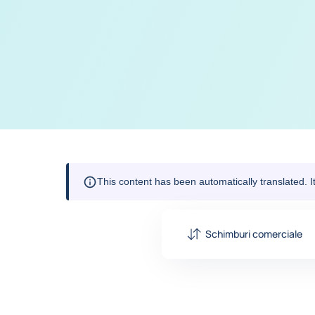
This content has been automatically translated. 
Schimburi comerciale