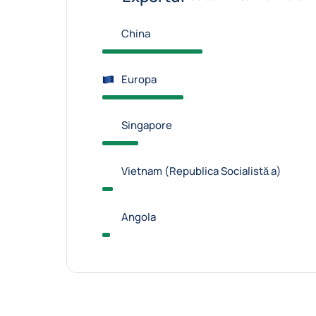
China
Europa
Singapore
Vietnam (Republica Socialistă a)
Angola