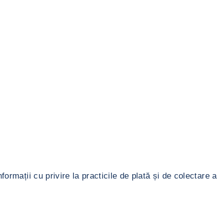
ormații cu privire la practicile de plată și de colectare a