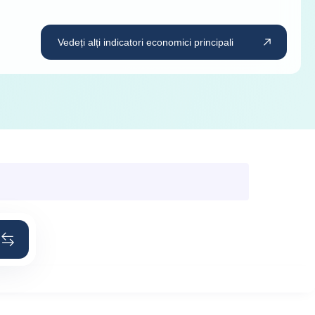
Vedeți alți indicatori economici principali