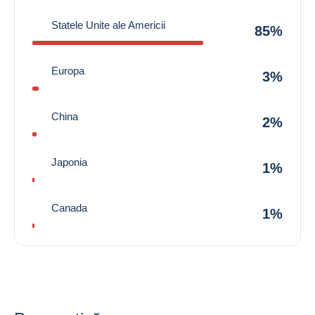
Statele Unite ale Americii
85%
Europa
3%
China
2%
Japonia
1%
Canada
1%