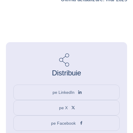
Distribuie
pe LinkedIn
pe X
pe Facebook