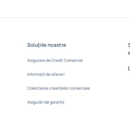
Soluțiile noastre
Asigurare de Credit Comercial
Informații de afaceri
Colectarea creanțelor comerciale
Asigurări de garanții