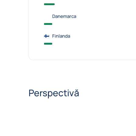
Danemarca
Finlanda
Perspectivă