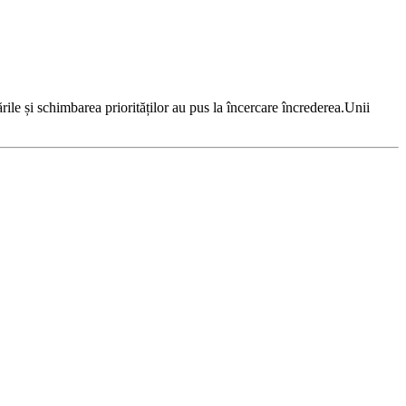
ile și schimbarea priorităților au pus la încercare încrederea.Unii