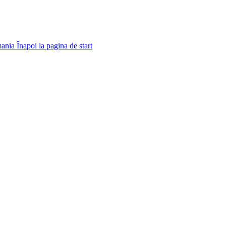
ania
Înapoi la pagina de start