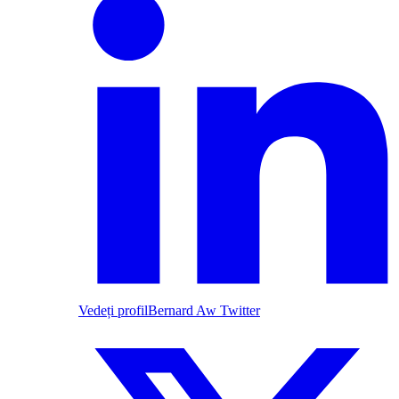
Vedeți profil
Bernard Aw Twitter