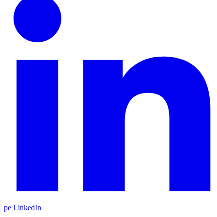
pe LinkedIn