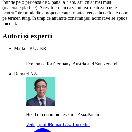
întinde pe o perioadă de 5 până la 7 ani, sau chiar mai mult
(materiale plastice). Acest lucru creează un risc de dezamăgire
pentru întreprinderile europene, care ar putea vedea beneficiile doar
pe termen lung, în timp ce anumite constrângeri normative se aplică
imediat.
Autori și experți
Markus KUGER
Economist for Germany, Austria and Switzerland
Bernard AW
Head of economic research Asia-Pacific
Vedeți profil
Bernard Aw Linkedin