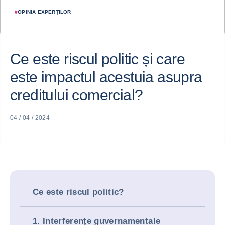
#
OPINIA EXPERȚILOR
Ce este riscul politic și care
este impactul acestuia asupra
creditului comercial?
04 / 04 / 2024
Ce este riscul politic?
1. Interferențe guvernamentale