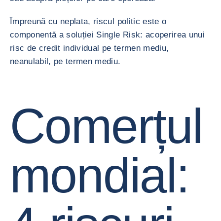
Împreună cu neplata, riscul politic este o
componentă a soluției Single Risk: acoperirea unui
risc de credit individual pe termen mediu,
neanulabil, pe termen mediu.
Comerțul
mondial: