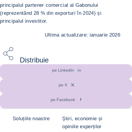
principalul partener comercial al Gabonului
(reprezentând 28 % din exporturi în 2024) și
principalul investitor.
Ultima actualizare: ianuarie 2026
Distribuie
pe LinkedIn
pe X
pe Facebook
Soluțiile noastre
Știri, economie și
opiniile experților