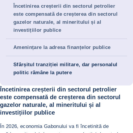
Încetinirea creșterii din sectorul petrolier
este compensată de creșterea din sectorul
gazelor naturale, al mineritului și al
investițiilor publice
Amenințare la adresa finanțelor publice
Sfârșitul tranziției militare, dar personalul
politic rămâne la putere
Încetinirea creșterii din sectorul petrolier
este compensată de creșterea din sectorul
gazelor naturale, al mineritului și al
investițiilor publice
În 2026, economia Gabonului va fi încetinită de